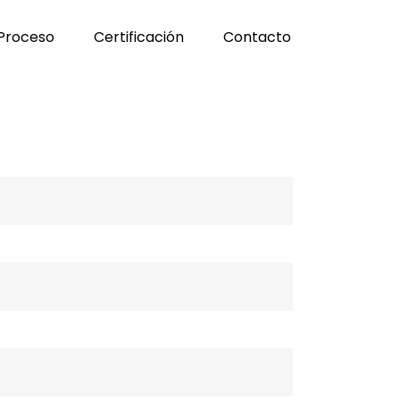
Proceso
Certificación
Contacto