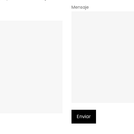
Mensaje