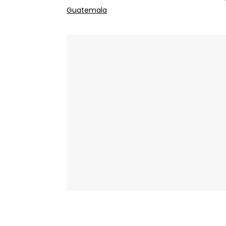
Guatemala